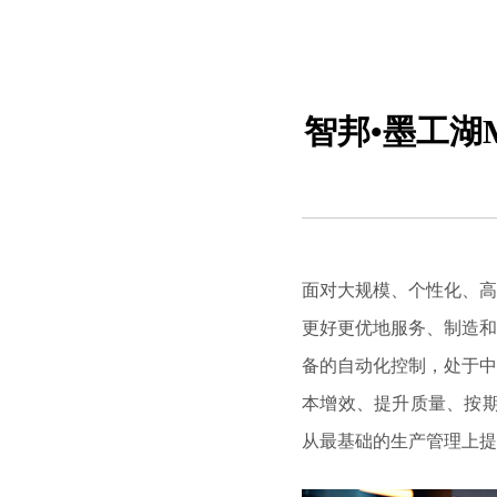
智邦•墨工湖
面对大规模、个性化、高
更好更优地服务、制造和
备的自动化控制，处于中
本增效、提升质量、按
从最基础的生产管理上提