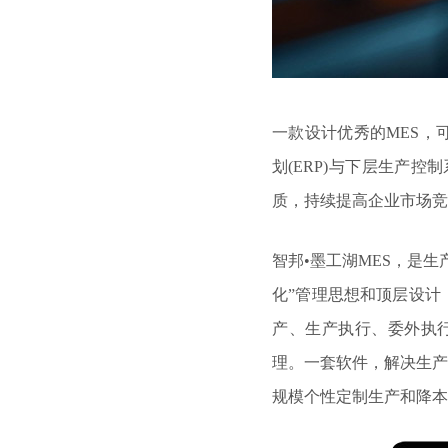
一款设计优秀的MES，
划(ERP)与下层生产
质，持续提高企业市场竞
智邦•墨工湖MES，是
化”管理思想和顶层设计
产、生产执行、委外执行
理。一套软件，解决生产
规模个性定制生产和降本