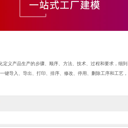
化定义产品生产的步骤、顺序、方法、技术、过程和要求，细到
一键导入、导出、打印、排序、修改、停用、删除工序和工艺，