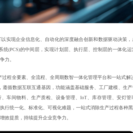
可以实现企业信息化、自动化的深度融合创新和数据驱动决策，
控制系统(PCS)的中间层，实现计划层、执行层、控制层的一体化
争力。
生产过程全要素、全流程、全周期数智一体化管理平台和一站式解
，遵循数据互联互通基因，功能涵盖基础服务、工厂建模、生产
、车间物料、生产质检、设备管理、IoT、库存管理、安灯管
执行统一化、标准化、可视化难题，一站式消除生产过程各种黑
增效提质，持续提升企业竞争力。