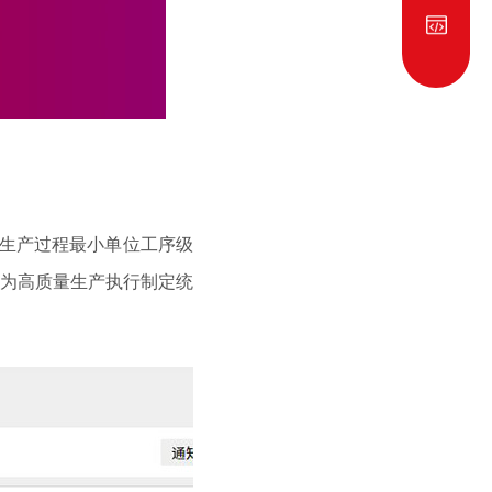
生产过程最小单位工序级
为高质量生产执行制定统