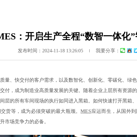
MES：开启生产全程“数智一体化
发布时间：2024-11-18 13:26:05
我要分享：
质量、快交付的客户需求，以及数智化、创新化、零碳化、绿色
交付，成为制造业高质量发展的关键。随着企业上层所有资源的
间层的所有车间现场的执行如同进入黑箱。如何快速打开黑箱、
期交货等，成为必须突破的最大瓶颈。
MES
应运而生，从国外到
升市场竞争力的必备。