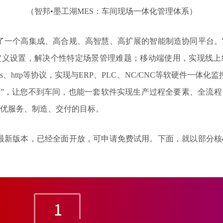
（智邦•墨工湖MES：车间现场一体化管理体系）
造了一个高集成、高合规、高智慧、高扩展的智能制造协同平台
定义设置，解决个性特定场景管理难题；移动端使用，实现线上
dbus、http等协议，实现与ERP、PLC、NC/CNC等软硬件一
枢”，让您不到车间，也能一套软件实现生产过程全要素、全流
优服务、制造、交付的目标。
S最新版本，已经全面开放，可申请免费试用。下面，就以部分