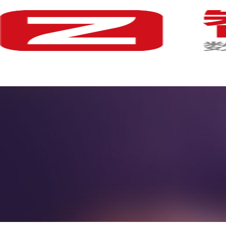
首 页
产品中心
解决方案
体验中心
服务中心
战略合作
关于我们