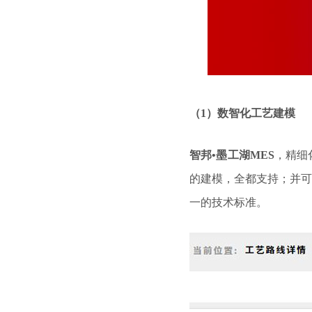
（1）数智化工艺建模
智邦•墨工湖MES
，精细
的建模，全都支持；并可
一的技术标准。