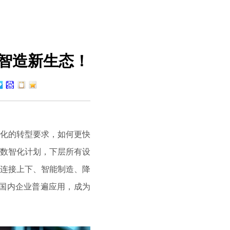
”智造新生态！
化的转型要求，如何更快
数智化计划，下层所有设
连接上下、智能制造、降
国内企业普遍应用，成为