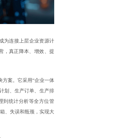
成为连接上层企业资源计
运营，真正降本、增效、提
决方案。它采用“企业一体
计划、生产订单、生产排
理到统计分析等全方位管
箱、失误和瓶颈，实现大