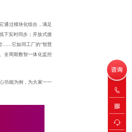
。它通过模块化组合，满足
线下实时同步；开放式接
体化监控……它如同工厂的“智慧
程、全周期数智一体化监控
核心功能为例，为大家一一