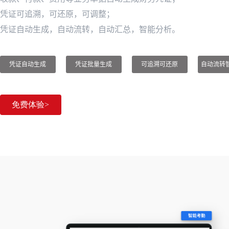
凭证可追溯，可还原，可调整；
凭证自动生成，自动流转，自动汇总，智能分析。
凭证自动生成
凭证批量生成
可追溯可还原
自动流转
免费体验>