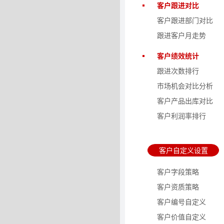
客户跟进对比
客户跟进部门对比
跟进客户月走势
客户绩效统计
跟进次数排行
市场机会对比分析
客户产品出库对比
客户利润率排行
客户自定义设置
客户字段策略
客户资质策略
客户编号自定义
客户价值自定义