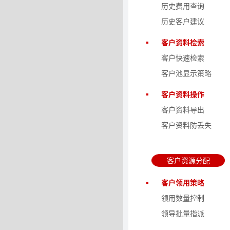
历史费用查询
历史客户建议
客户资料检索
客户快速检索
客户池显示策略
客户资料操作
客户资料导出
客户资料防丢失
客户资源分配
客户领用策略
领用数量控制
领导批量指派