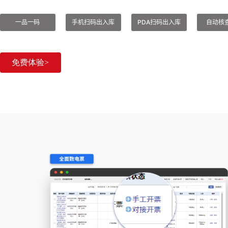
一品一码
手机扫码出入库
PDA扫码出入库
自动核
免费体验>