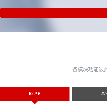
各模块功能彼
核心功能
用