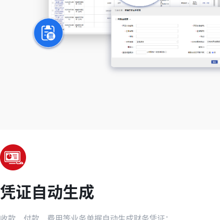
凭证自动生成
收款、付款、费用等业务单据自动生成财务凭证；