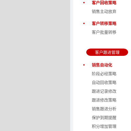
客户回收策略
销售主动放弃
客户转移策略
客户批量转移
客户跟进管理
销售自动化
阶段必经策略
自动回收策略
跟进记录修改
跟进修改策略
销售跟进分析
保护到期提醒
积分增加管理