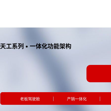
天工系列 • 一体化功能架构
老板驾驶舱
产销一体化