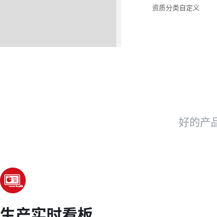
资质分类自定义
好的产
生产实时看板