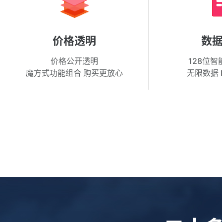
价格透明
数
价格公开透明
128位
魔方式功能组合 购买更放心
无限数据 