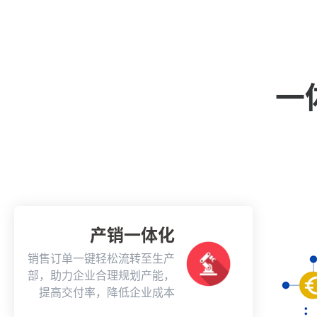
一
产销一体化
销售订单一键轻松流转至生产
部，助力企业合理规划产能，
提高交付率，降低企业成本