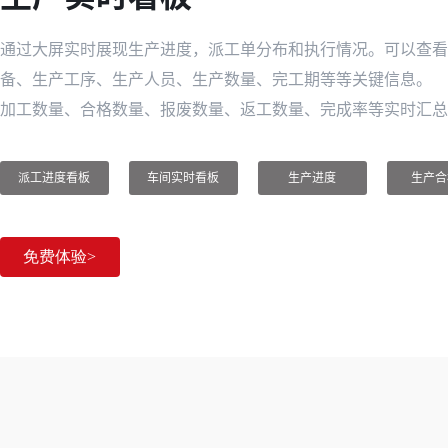
通过大屏实时展现生产进度，派工单分布和执行情况。可以查看
备、生产工序、生产人员、生产数量、完工期等等关键信息。
加工数量、合格数量、报废数量、返工数量、完成率等实时汇总
派工进度看板
车间实时看板
生产进度
生产合
免费体验>