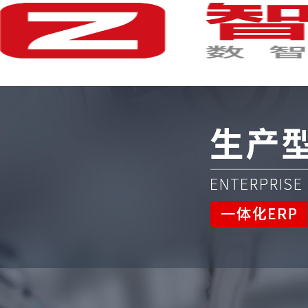
首 页
产品中心
解决方案
体验中心
服务中心
战略合作
关于我们