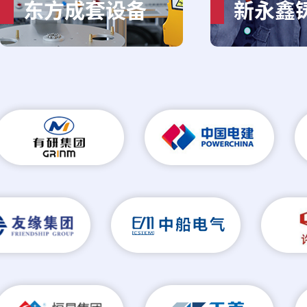
东方成套设备
新永鑫