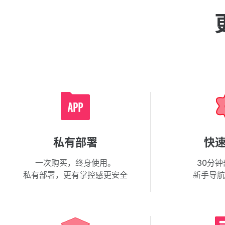
私有部署
快
一次购买，终身使用。
30分
私有部署，更有掌控感更安全
新手导航