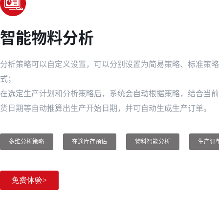
智能物料分析
分析策略可以自定义设置，可以分别设置为简易策略、标准策略
式；
在选定生产计划和分析策略后，系统会自动根据策略，结合当前
货日期等自动推算出生产开始日期，并可自动生成生产订单。
多维分析策略
在途库存预估
物料智能分析
生产订
免费体验>