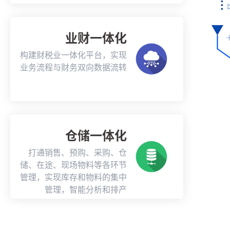
业财一体化
构建财税业一体化平台，实现
业务流程与财务双向数据流转
仓储一体化
打通销售、预购、采购、仓
储、在途、现场物料等各环节
管理，实现库存和物料的集中
管理，智能分析和排产