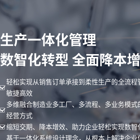
生产一体化管理
数智化转型 全面降本
轻松实现从销售订单承接到柔性生产的全流程
敏捷高效
多维融合制造业多工厂、多流程、多业务模式
经营方式
缩短交期、降本增效、助力企业轻松实现数智
基于一体化系统设计理念，从根本上解决企业