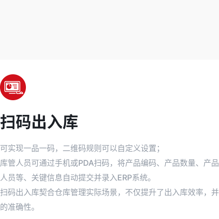
扫码出入库
可实现一品一码，二维码规则可以自定义设置；
库管人员可通过手机或PDA扫码，将产品编码、产品数量、产
人员等、关键信息自动提交并录入ERP系统。
扫码出入库契合仓库管理实际场景，不仅提升了出入库效率，并
的准确性。