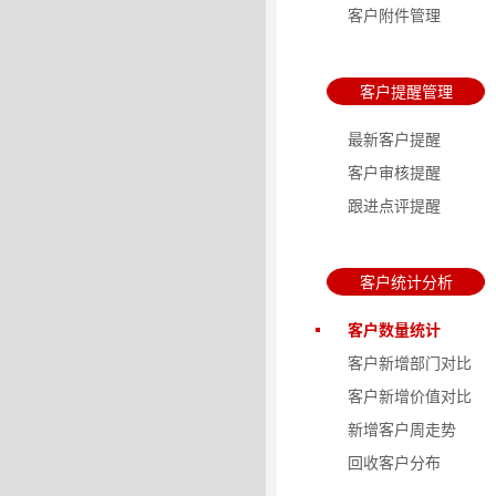
客户附件管理
客户提醒管理
最新客户提醒
客户审核提醒
跟进点评提醒
客户统计分析
客户数量统计
客户新增部门对比
客户新增价值对比
新增客户周走势
回收客户分布