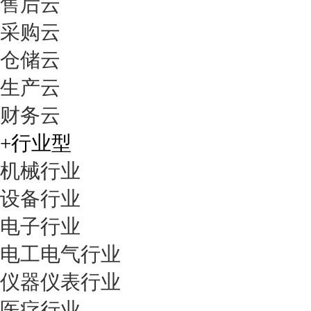
售后云
采购云
仓储云
机械设备行业解决方案
生产云
智邦国际机械设备行业解
财务云
决方案，完全针对机......
+行业型
机械行业
办公管理解决方案
设备行业
智邦国际办公管理解决方
电子行业
案为企业构建业务协......
电工电气行业
仪器仪表行业
医疗行业
仪器仪表行业解决方案