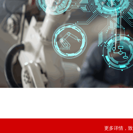
更多详情，致