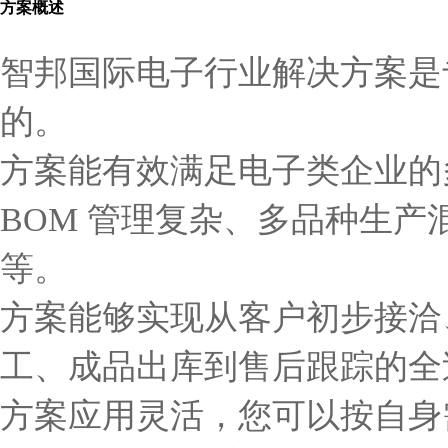
方案概述
智邦国际电子行业解决方案是
的。
方案能有效满足电子类企业的
BOM 管理复杂、多品种生
等。​
方案能够实现从客户初步接洽
工、成品出库到售后跟踪的全
方案应用灵活，您可以按自身