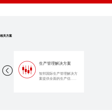
相关方案
生产管理解决方案
智邦国际生产管理解决方
案提供全面的生产信......
一体化管理解决方案