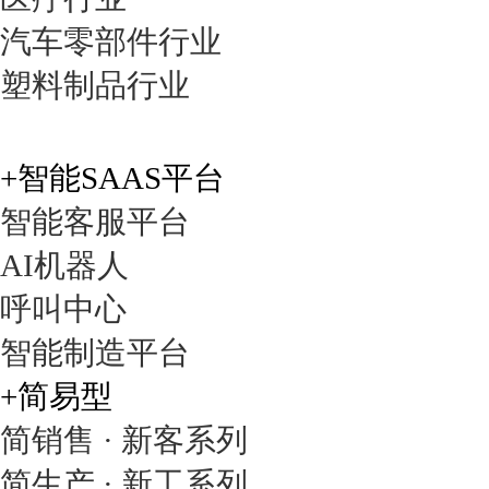
汽车零部件行业
智邦国际仪器仪表行业解
决方案，完全针对仪......
塑料制品行业
+智能SAAS平台
金融科技行业解决方案
智能客服平台
智邦国际金融科技行业解
决方案，完全针对金......
AI机器人
呼叫中心
智能制造平台
广告媒体行业解决方案
+简易型
智邦国际广告媒体行业解
决方案，完全针对广......
简销售 · 新客系列
简生产 · 新工系列