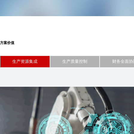
方案价值
生产资源集成
生产质量控制
财务全面协