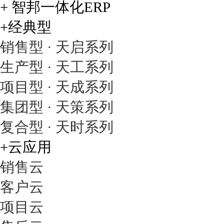
+ 智邦一体化ERP
项目管理解决方案
+经典型
智邦国际项目管理解决方
销售型 · 天启系列
案有效管理项目及其......
生产型 · 天工系列
项目型 · 天成系列
集团型 · 天策系列
库存管理解决方案
复合型 · 天时系列
智邦国际库存管理解决方
案是高度集成的立体......
+云应用
销售云
客户云
采购管理解决方案
项目云
智邦国际采购管理解决方
案优化采购过程寻源......